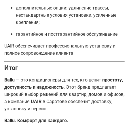
дополнительные опции: удлинение трассы,
нестандартные условия установки, усиленные
крепления;
гарантийное и постгарантийное обслуживание.
UAIR обеспечивает профессиональную установку и
полное сопровождение клиента.
Итог
Ballu
— это кондиционеры для тех, кто ценит
простоту,
доступность и надежность
. Этот бренд предлагает
широкий выбор решений для квартир, домов и офисов,
а компания
UAIR
в Саратове обеспечит доставку,
установку и сервис.
Ballu. Комфорт для каждого.