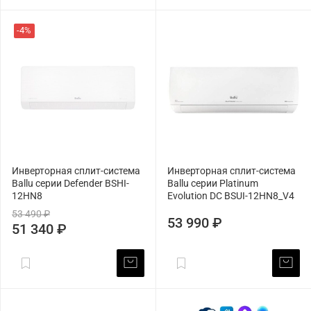
-4%
Инверторная сплит-система
Инверторная сплит-система
Ballu серии Defender BSHI-
Ballu серии Platinum
12HN8
Evolution DC BSUI-12HN8_V4
53 490 ₽
53 990 ₽
51 340 ₽