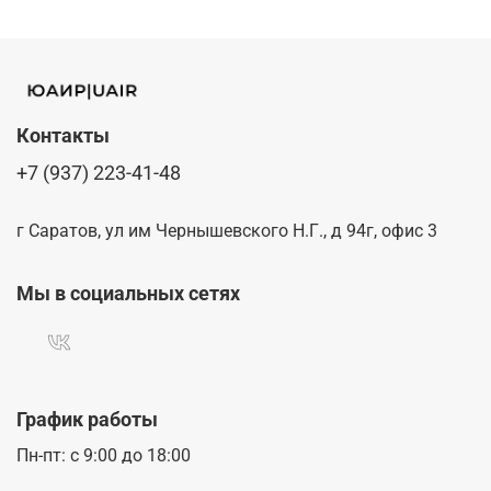
Контакты
+7 (937) 223-41-48
г Саратов, ул им Чернышевского Н.Г., д 94г, офис 3
Мы в социальных сетях
График работы
Пн-пт: с 9:00 до 18:00