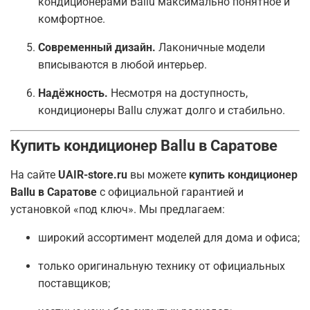
кондиционерами Ballu максимально понятное и
комфортное.
Современный дизайн.
Лаконичные модели
вписываются в любой интерьер.
Надёжность.
Несмотря на доступность,
кондиционеры Ballu служат долго и стабильно.
Купить кондиционер Ballu в Саратове
На сайте
UAIR-store.ru
вы можете
купить кондиционер
Ballu в Саратове
с официальной гарантией и
установкой «под ключ». Мы предлагаем:
широкий ассортимент моделей для дома и офиса;
только оригинальную технику от официальных
поставщиков;