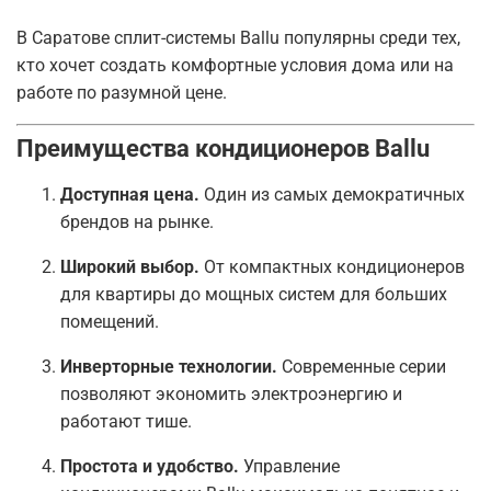
В Саратове сплит-системы Ballu популярны среди тех,
кто хочет создать комфортные условия дома или на
работе по разумной цене.
Преимущества кондиционеров Ballu
Доступная цена.
Один из самых демократичных
брендов на рынке.
Широкий выбор.
От компактных кондиционеров
для квартиры до мощных систем для больших
помещений.
Инверторные технологии.
Современные серии
позволяют экономить электроэнергию и
работают тише.
Простота и удобство.
Управление