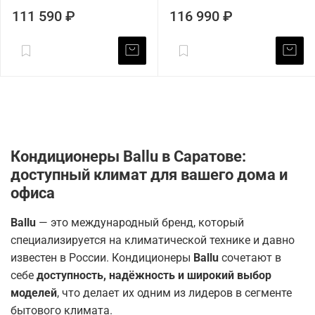
111 590 ₽
116 990 ₽
Кондиционеры Ballu в Саратове:
доступный климат для вашего дома и
офиса
Ballu
— это международный бренд, который
специализируется на климатической технике и давно
известен в России. Кондиционеры
Ballu
сочетают в
себе
доступность, надёжность и широкий выбор
моделей
, что делает их одним из лидеров в сегменте
бытового климата.