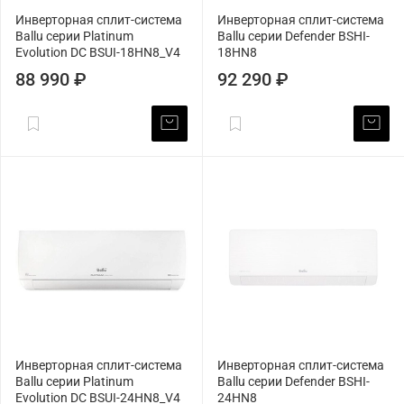
Инверторная сплит-система
Инверторная сплит-система
Ballu серии Platinum
Ballu серии Defender BSHI-
Evolution DC BSUI-18HN8_V4
18HN8
88 990 ₽
92 290 ₽
Инверторная сплит-система
Инверторная сплит-система
Ballu серии Platinum
Ballu серии Defender BSHI-
Evolution DC BSUI-24HN8_V4
24HN8