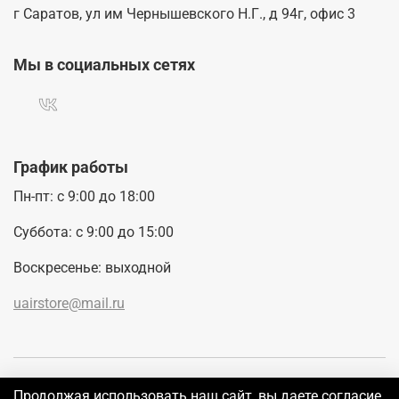
г Саратов, ул им Чернышевского Н.Г., д 94г, офис 3
Мы в социальных сетях
График работы
Пн-пт: с 9:00 до 18:00
Суббота: с 9:00 до 15:00
Воскресенье: выходной
uairstore@mail.ru
Покупателям
Продолжая использовать наш сайт, вы даете согласие