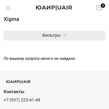
0
Xigma
Фильтры
По вашему запросу ничего не найдено
Контакты
+7 (937) 223-41-48