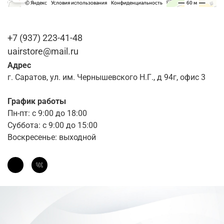
+7 (937) 223-41-48
uairstore@mail.ru
Адрес
г. Саратов, ул. им. Чернышевского Н.Г., д 94г, офис 3
График работы
Пн-пт: с 9:00 до 18:00
Суббота: с 9:00 до 15:00
Воскресенье: выходной