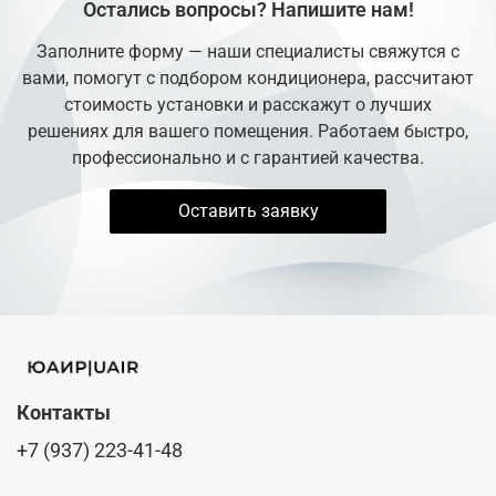
Остались вопросы? Напишите нам!
Заполните форму — наши специалисты свяжутся с
вами, помогут с подбором кондиционера, рассчитают
стоимость установки и расскажут о лучших
решениях для вашего помещения. Работаем быстро,
профессионально и с гарантией качества.
Оставить заявку
Контакты
+7 (937) 223-41-48