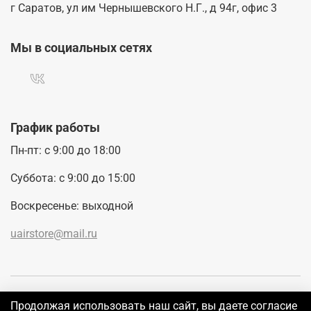
г Саратов, ул им Чернышевского Н.Г., д 94г, офис 3
Мы в социальных сетях
График работы
Пн-пт: с 9:00 до 18:00
Суббота: с 9:00 до 15:00
Воскресенье: выходной
uairstore@mail.ru
Покупателям
Продолжая использовать наш сайт, вы даете согласие