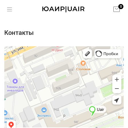
0
Контакты