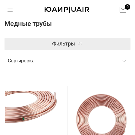
0
Медные трубы
Фильтры