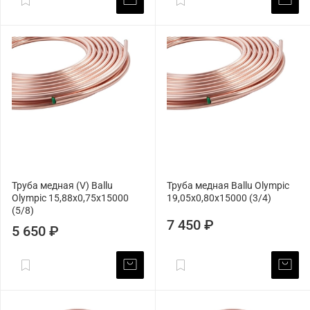
Труба медная (V) Ballu
Труба медная Ballu Olympic
Olympic 15,88х0,75х15000
19,05х0,80х15000 (3/4)
(5/8)
7 450 ₽
5 650 ₽