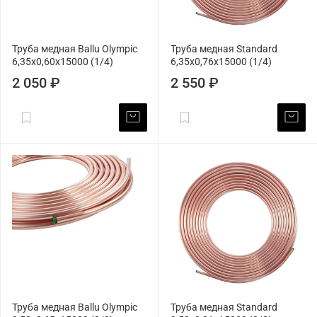
Труба медная Ballu Olympic
Труба медная Standard
6,35х0,60х15000 (1/4)
6,35х0,76х15000 (1/4)
2 050 ₽
2 550 ₽
Труба медная Ballu Olympic
Труба медная Standard