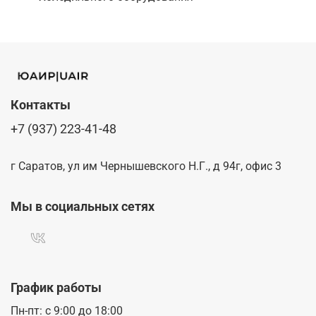
Контакты
+7 (937) 223-41-48
г Саратов, ул им Чернышевского Н.Г., д 94г, офис 3
Мы в социальных сетях
График работы
Пн-пт: с 9:00 до 18:00