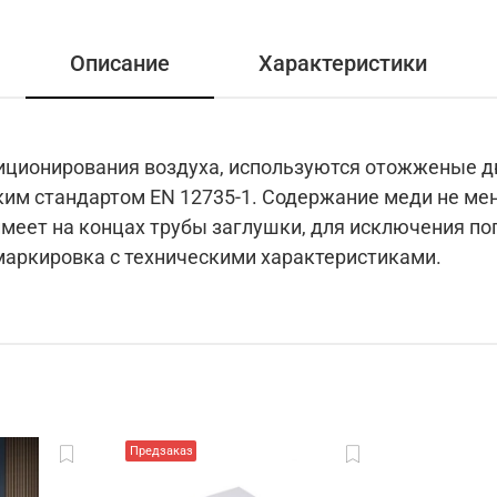
Описание
Характеристики
иционирования воздуха, используются отожженые 
ким стандартом EN 12735-1. Содержание меди не мен
меет на концах трубы заглушки, для исключения поп
маркировка с техническими характеристиками.
Предзаказ