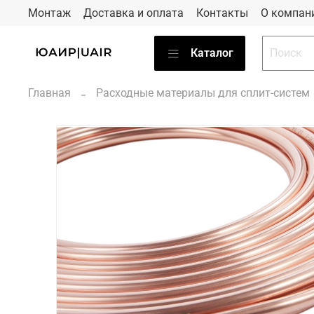
Монтаж
Доставка и оплата
Контакты
О компан
Каталог
Главная
Расходные материалы для сплит-систем