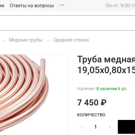
ии
Ответы на вопросы
Пн-пт: 9:00-1
Медные трубы
Средняя стенка
Труба медная
19,05х0,80х15
Наличие:
В наличии 6 шт.
7 450 ₽
КОЛИЧЕСТВО