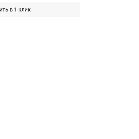
ить в 1 клик