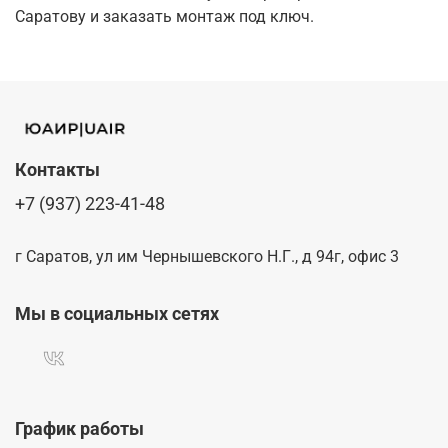
Саратову и заказать монтаж под ключ.
Контакты
+7 (937) 223-41-48
г Саратов, ул им Чернышевского Н.Г., д 94г, офис 3
Мы в социальных сетях
График работы