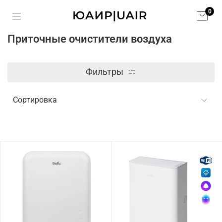
0
Приточные очистители воздуха
Фильтры