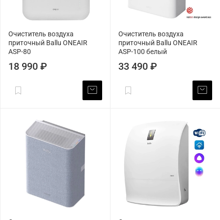
Очиститель воздуха
Очиститель воздуха
приточный Ballu ONEAIR
приточный Ballu ONEAIR
ASP-80
ASP-100 белый
18 990 ₽
33 490 ₽