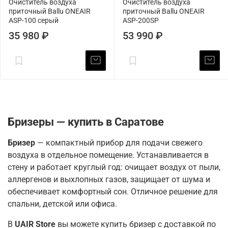
Очиститель воздуха
Очиститель воздуха
приточный Ballu ONEAIR
приточный Ballu ONEAIR
ASP-100 серый
ASP-200SP
35 980 ₽
53 990 ₽
Бризеры — купить в Саратове
Бризер
— компактный прибор для подачи свежего
воздуха в отдельное помещение. Устанавливается в
стену и работает круглый год: очищает воздух от пыли,
аллергенов и выхлопных газов, защищает от шума и
обеспечивает комфортный сон. Отличное решение для
спальни, детской или офиса.
В
UAIR Store
вы можете купить бризер с доставкой по