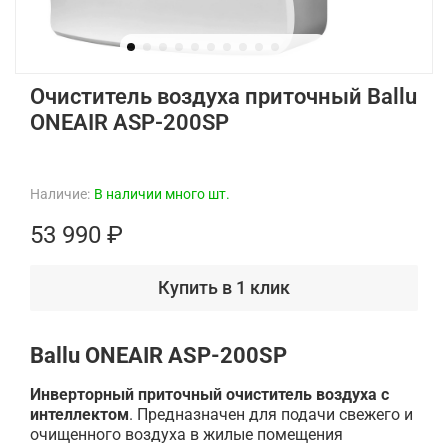
Очиститель воздуха приточный Ballu
ONEAIR ASP-200SP
Наличие:
В наличии много шт.
53 990 ₽
Купить в 1 клик
Ballu ONEAIR ASP-200SP
Инверторный приточный очиститель воздуха с
интеллектом
. Предназначен для подачи свежего и
очищенного воздуха в жилые помещения