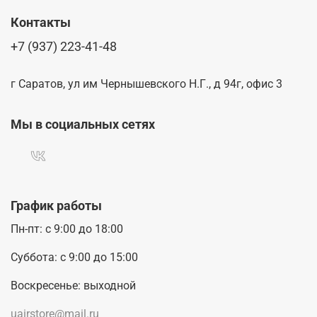
Контакты
+7 (937) 223-41-48
г Саратов, ул им Чернышевского Н.Г., д 94г, офис 3
Мы в социальных сетях
График работы
Пн-пт: с 9:00 до 18:00
Суббота: с 9:00 до 15:00
Воскресенье: выходной
uairstore@mail.ru