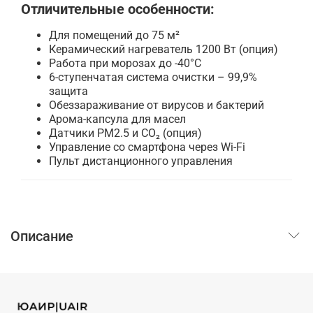
Отличительные особенности:
Для помещений до 75 м²
Керамический нагреватель 1200 Вт (опция)
Работа при морозах до -40°C
6-ступенчатая система очистки – 99,9%
защита
Обеззараживание от вирусов и бактерий
Арома-капсула для масел
Датчики PM2.5 и CO₂ (опция)
Управление со смартфона через Wi-Fi
Пульт дистанционного управления
Описание