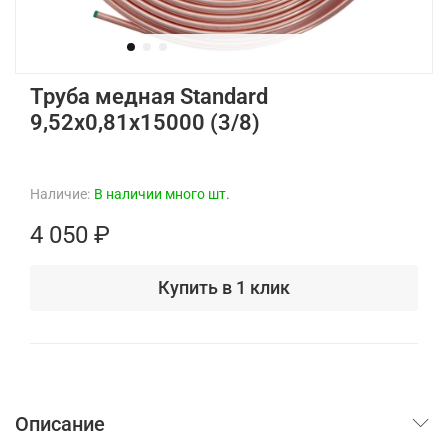
Труба медная Standard
9,52х0,81х15000 (3/8)
Наличие:
В наличии много шт.
4 050 ₽
Купить в 1 клик
Описание