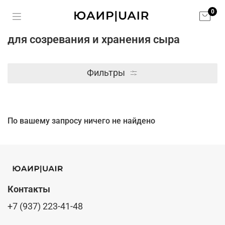
0
для созревания и хранения сыра
Фильтры
По вашему запросу ничего не найдено
Контакты
+7 (937) 223-41-48