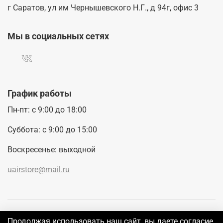
г Саратов, ул им Чернышевского Н.Г., д 94г, офис 3
Мы в социальных сетях
График работы
Пн-пт: с 9:00 до 18:00
Суббота: с 9:00 до 15:00
Воскресенье: выходной
uairstore@mail.ru
Покупателям
Продолжая использовать наш сайт, вы даете согласие