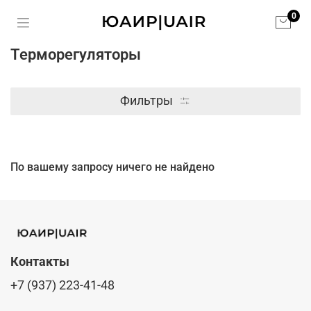
0
Терморегуляторы
Фильтры
По вашему запросу ничего не найдено
Контакты
+7 (937) 223-41-48