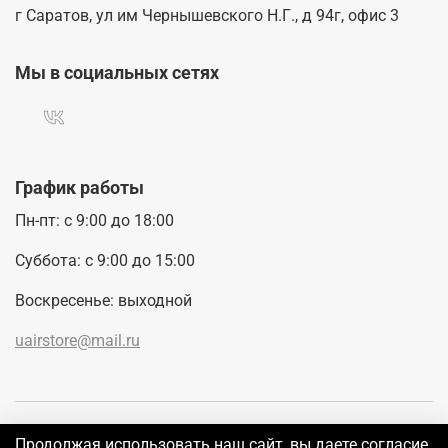
г Саратов, ул им Чернышевского Н.Г., д 94г, офис 3
Мы в социальных сетях
График работы
Пн-пт: с 9:00 до 18:00
Суббота: с 9:00 до 15:00
Воскресенье: выходной
uairstore@mail.ru
Покупателям
Продолжая использовать наш сайт, вы даете согласие