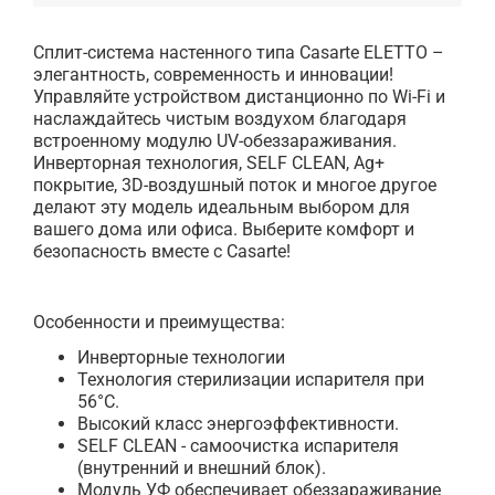
Сплит-система настенного типа Casarte ELETTO –
элегантность, современность и инновации!
Управляйте устройством дистанционно по Wi-Fi и
наслаждайтесь чистым воздухом благодаря
встроенному модулю UV-обеззараживания.
Инверторная технология, SELF CLEAN, Ag+
покрытие, 3D-воздушный поток и многое другое
делают эту модель идеальным выбором для
вашего дома или офиса. Выберите комфорт и
безопасность вместе с Casarte!
Особенности и преимущества:
Инверторные технологии
Технология стерилизации испарителя при
56°С.
Высокий класс энергоэффективности.
SELF CLEAN - самоочистка испарителя
(внутренний и внешний блок).
Модуль УФ обеспечивает обеззараживание