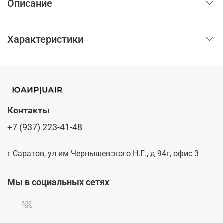
Описание
Характеристики
Контакты
+7 (937) 223-41-48
г Саратов, ул им Чернышевского Н.Г., д 94г, офис 3
Мы в социальных сетях