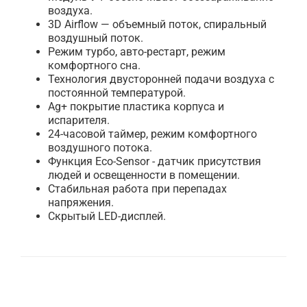
воздуха.
3D Airflow — объемный поток, спиральный
воздушный поток.
Режим турбо, авто-рестарт, режим
комфортного сна.
Технология двусторонней подачи воздуха с
постоянной температурой.
Ag+ покрытие пластика корпуса и
испарителя.
24-часовой таймер, режим комфортного
воздушного потока.
Функция Eco-Sensor - датчик присутствия
людей и освещенности в помещении.
Стабильная работа при перепадах
напряжения.
Скрытый LED-дисплей.