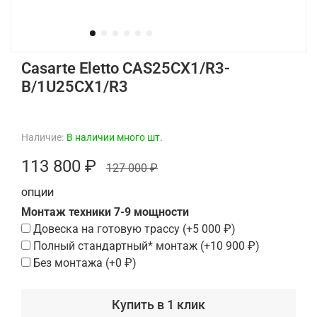
Casarte Eletto CAS25CX1/R3-
B/1U25CX1/R3
Наличие:
В наличии много шт.
113 800 ₽
127 000 ₽
ОПЦИИ
Монтаж техники 7-9 мощности
Довеска на готовую трассу
(+
5 000 ₽
)
Полный стандартный* монтаж
(+
10 900 ₽
)
Без монтажа
(+
0 ₽
)
Купить в 1 клик