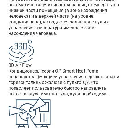
автоматически учитывается разница температур в
нижней части помещения (в зоне нахождения
человека) и в верхней части (на уровне
кондиционера), и создается заданная с пульта
управления температура именно в зоне
нахождения человека.
3D Air Flow
Кондиционеры серии OP Smart Heat Pump
оснащаются функцией управления вертикальных и
горизонтальных жалюзи с пульта ДУ, что
позволяет пользователю быстро направлять
поток воздуха именно туда, куда необходимо.