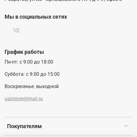
Мы в социальных сетях
График работы
Пн-пт: с 9:00 до 18:00
Суббота: с 9:00 до 15:00
Воскресенье: выходной
uairstore@mail.ru
Покупателям