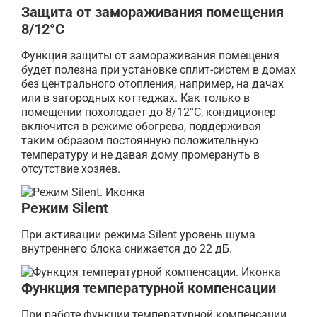
Защита от замораживания помещения
8/12°С
Функция защиты от замораживания помещения
будет полезна при установке сплит-систем в домах
без центрального отопления, например, на дачах
или в загородных коттеджах. Как только в
помещении похолодает до 8/12°С, кондиционер
включится в режиме обогрева, поддерживая
таким образом постоянную положительную
температуру и не давая дому промерзнуть в
отсутствие хозяев.
Режим Silent
При активации режима Silent уровень шума
внутреннего блока снижается до 22 дБ.
Функция температурной компенсации
При работе функции температурной компенсации