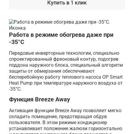
Купить в 1 клик
Работа в режиме обогрева даже при
-35°С
Передовые инверторные технологии, специально
спроектированный фреоновый контур, подогрев
поддона наружного блока, специальный алгоритм
защиты от обмерзания обеспечивают
бесперебойную работу теплового насоса OP Smart
Heat Pump при температуре наружного воздуха от
-35°С.
Функция Breeze Away
Активация функции Breeze Away позволяет мягко
охладить помещение, предотвращая обдув
пользователя. В этом режиме кондиционер
устанавливает положение жалюзи горизонтально