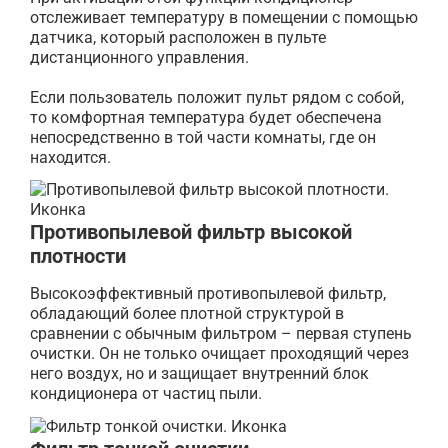
отслеживает температуру в помещении с помощью
датчика, который расположен в пульте
дистанционного управления.
Если пользователь положит пульт рядом с собой,
то комфортная температура будет обеспечена
непосредственно в той части комнаты, где он
находится.
Противопылевой фильтр высокой
плотности
Высокоэффективный противопылевой фильтр,
обладающий более плотной структурой в
сравнении с обычным фильтром – первая ступень
очистки. Он не только очищает проходящий через
него воздух, но и защищает внутренний блок
кондиционера от частиц пыли.