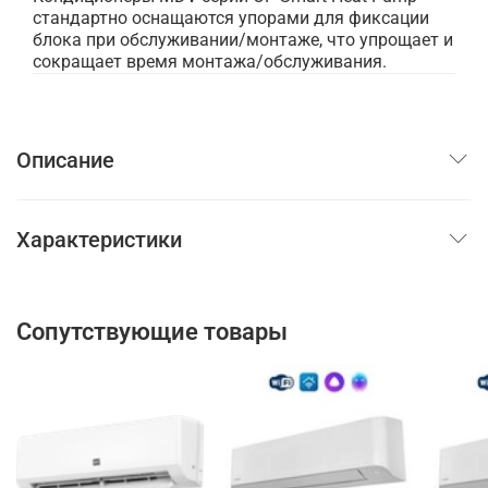
стандартно оснащаются упорами для фиксации
блока при обслуживании/монтаже, что упрощает и
сокращает время монтажа/обслуживания.
Описание
Характеристики
Сопутствующие товары