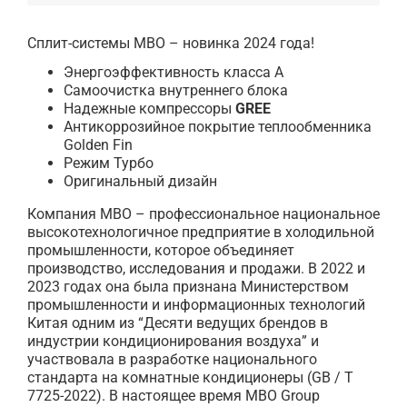
Cплит-системы MBO – новинка 2024 года!
Энергоэффективность класса А
Самоочистка внутреннего блока
Надежные компрессоры
GREE
Антикоррозийное покрытие теплообменника
Golden Fin
Режим Турбо
Оригинальный дизайн
Компания MBO – профессиональное национальное
высокотехнологичное предприятие в холодильной
промышленности, которое объединяет
производство, исследования и продажи. В 2022 и
2023 годах она была признана Министерством
промышленности и информационных технологий
Китая одним из “Десяти ведущих брендов в
индустрии кондиционирования воздуха” и
участвовала в разработке национального
стандарта на комнатные кондиционеры (GB / T
7725-2022). В настоящее время MBO Group