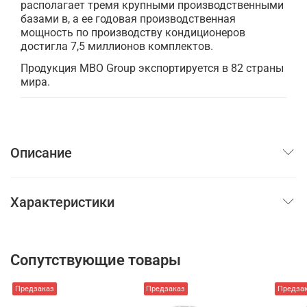
располагает тремя крупными производственными
базами в, а ее годовая производственная
мощность по производству кондиционеров
достигла 7,5 миллионов комплектов.
Продукция MBO Group экспортируется в 82 страны
мира.
Описание
Характеристики
Сопутствующие товары
Предзаказ
Предзаказ
Предза