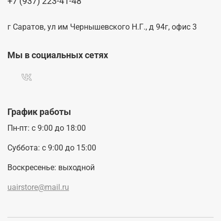
+7 (937) 223-41-48
г Саратов, ул им Чернышевского Н.Г., д 94г, офис 3
Мы в социальных сетях
График работы
Пн-пт: с 9:00 до 18:00
Суббота: с 9:00 до 15:00
Воскресенье: выходной
uairstore@mail.ru