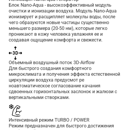
Блок Nano-Aqua - высокоэффективный модуль
очистки и ионизации воздуха. Модуль Nano-Aqua
ионизирует и расщипляет молекулы воды, после
чего образуются новые частицы существенно
меньшего размера (20-50 нм), которые легко
проникают в кожу человека увлажняя ее и
создавая ощущение комфорта и свежести.
Объемный воздушный поток 3D-Airflow
Для быстрого создания комфортного
микроклимата и получения эффекта естественной
циркуляции воздуха предусмот ре
ноавтоматическое согласование качания
сдвоенных горизонтальных заслонок и жалюзи с
вертикальными створками.
Интенсивный режим TURBO / POWER
Режим предназначен для быстрого достижения