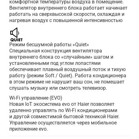
комфортной температуры воздуха в помещение.
Вентилятор внутреннего блока работает начинает
работать на сверхвысокой скорости, охлаждая и
нагревая воздух с повышенной интенсивностью
Режим бесшумной работы «Quiet»
Специальная конструкция вентилятора
внутреннего блока со «случайным» шагом и
установленными под углом лопастями
обеспечивает плавный воздушный поток и тихую
работу (режим Soft / Quiet). Работа кондиционера
в этом режиме не нарушит ваш сон, не помешает
слушать музыку или смотреть телевизор.
Wi-Fi управление (EVO)
Новая IoT экосистема evo от Haier позволяет
удаленно управлять по Wi-Fi кондиционерами
и другой совместимой бытовой техникой Haier.
Управление осуществляется через мобильное
приложение evo.