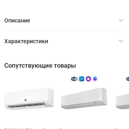
Описание
Характеристики
Сопутствующие товары