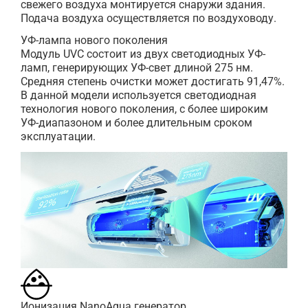
свежего воздуха монтируется снаружи здания.
Подача воздуха осуществляется по воздуховоду.
УФ-лампа нового поколения
Модуль UVC состоит из двух светодиодных УФ-
ламп, генерирующих УФ-свет длиной 275 нм.
Средняя степень очистки может достигать 91,47%.
В данной модели используется светодиодная
технология нового поколения, с более широким
УФ-диапазоном и более длительным сроком
эксплуатации.
Ионизация NanoAqua генератор