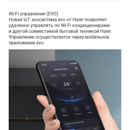
Wi-Fi управление (EVO)
Новая IoT экосистема evo от Haier позволяет
удаленно управлять по Wi-Fi кондиционерами
и другой совместимой бытовой техникой Haier.
Управление осуществляется через мобильное
приложение evo.