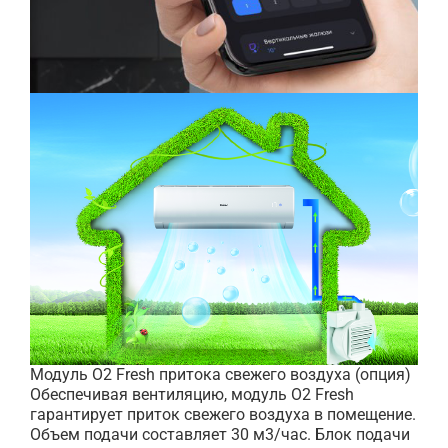
Модуль O2 Fresh притока свежего воздуха (опция)
Обеспечивая вентиляцию, модуль O2 Fresh
гарантирует приток свежего воздуха в помещение.
Объем подачи составляет 30 м3/час. Блок подачи