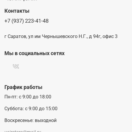
Контакты
+7 (937) 223-41-48
г Саратов, ул им Чернышевского Н.Г., д 94г, офис 3
Мы в социальных сетях
График работы
Пн-пт: с 9:00 до 18:00
Суббота: с 9:00 до 15:00
Воскресенье: выходной