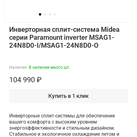
Инверторная сплит-система Midea
серии Paramount inverter MSAG1-
24N8D0-I/MSAG1-24N8D0-O
Наличие:
В наличии много шт.
104 990 ₽
Купить в 1 клик
Инверторные сплит-системы для обеспечения
вашего комфорта с высоким уровнем
энергоэффективности и стильным дизайном.
Стабильное и экологичное охлаждение летом и