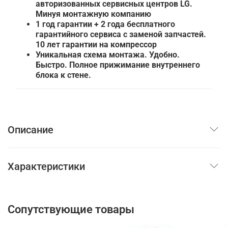
авторизованных сервисных центров LG.
Минуя монтажную компанию
1 год гарантии + 2 года бесплатного
гарантийного сервиса с заменой запчастей.
10 лет гарантии на компрессор
Уникальная схема монтажа. Удобно.
Быстро. Полное прижимание внутреннего
блока к стене.
Описание
Характеристики
Сопутствующие товары