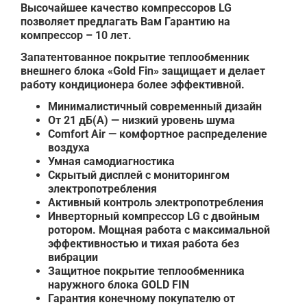
Высочайшее качество компрессоров LG
позволяет предлагать Вам Гарантию на
компрессор – 10 лет.
Запатентованное покрытие теплообменник
внешнего блока «Gold Fin» защищает и делает
работу кондиционера более эффективной.
Минималистичный современный дизайн
От 21 дБ(А) — низкий уровень шума
Comfort Air — комфортное распределение
воздуха
Умная самодиагностика
Скрытый дисплей с мониторингом
электропотребления
Активный контроль электропотребления
Инверторный компрессор LG с двойным
ротором. Мощная работа с максимальной
эффективностью и тихая работа без
вибрации
Защитное покрытие теплообменника
наружного блока GOLD FIN
Гарантия конечному покупателю от