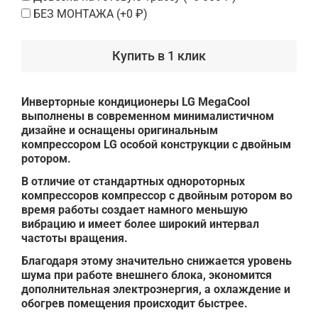
БЕЗ МОНТАЖА
(+
0 ₽
)
Купить в 1 клик
Инверторные кондиционеры LG MegaCool
выполнены в современном минималистичном
дизайне и оснащены оригинальным
компрессором LG особой конструкции с двойным
ротором.
В отличие от стандартных однороторных
компрессоров компрессор с двойным ротором во
время работы создает намного меньшую
вибрацию и имеет более широкий интервал
частоты вращения.
Благодаря этому значительно снижается уровень
шума при работе внешнего блока, экономится
дополнительная электроэнергия, а охлаждение и
обогрев помещения происходит быстрее.