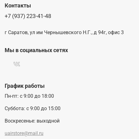
Контакты
+7 (937) 223-41-48
г Саратов, ул им Чернышевского Н.Г., д 94г, офис 3
Мы в социальных сетях
График работы
Пн-пт: с 9:00 до 18:00
Суббота: с 9:00 до 15:00
Воскресенье: выходной
uairstore@mail.ru