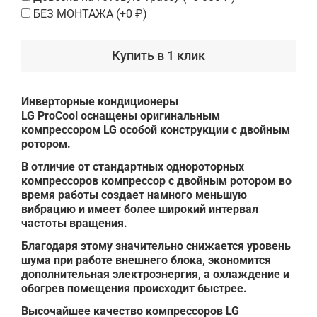
БЕЗ МОНТАЖА
(+
0 ₽
)
Купить в 1 клик
Инверторные кондиционеры
LG ProCool оснащены оригинальным
компрессором LG особой конструкции с двойным
ротором.
В отличие от стандартных однороторных
компрессоров компрессор с двойным ротором во
время работы создает намного меньшую
вибрацию и имеет более широкий интервал
частоты вращения.
Благодаря этому значительно снижается уровень
шума при работе внешнего блока, экономится
дополнительная электроэнергия, а охлаждение и
обогрев помещения происходит быстрее.
Высочайшее качество компрессоров LG