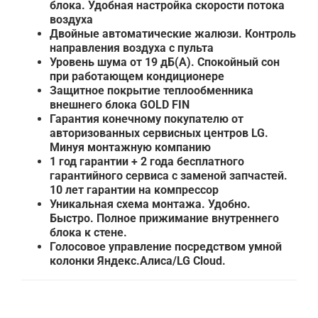
блока. Удобная настройка скорости потока
воздуха
Двойные автоматические жалюзи. Контроль
направления воздуха с пульта
Уровень шума от 19 дБ(А). Спокойный сон
при работающем кондиционере
Защитное покрытие теплообменника
внешнего блока GOLD FIN
Гарантия конечному покупателю от
авторизованных сервисных центров LG.
Минуя монтажную компанию
1 год гарантии + 2 года бесплатного
гарантийного сервиса с заменой запчастей.
10 лет гарантии на компрессор
Уникальная схема монтажа. Удобно.
Быстро. Полное прижимание внутреннего
блока к стене.
Голосовое управление посредством умной
колонки Яндекс.Алиса/LG Cloud.