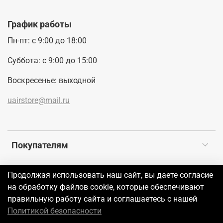
График работы
Пн-пт: с 9:00 до 18:00
Суббота: с 9:00 до 15:00
Воскресенье: выходной
uairstore@mail.ru
Покупателям
Продолжая использовать наш сайт, вы даете согласие
©2026 UAIR
на обработку файлов cookie, которые обеспечивают
правильную работу сайта и соглашаетесь с нашей
В корзину
Политикой безопасности