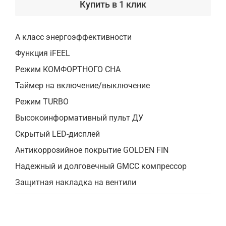
Купить в 1 клик
А класс энергоэффективности
Функция iFEEL
Режим КОМФОРТНОГО СНА
Таймер на включение/выключение
Режим TURBO
Высокоинформативный пульт ДУ
Скрытый LED-дисплей
Антикоррозийное покрытие GOLDEN FIN
Надежный и долговечный GMCC компрессор
Защитная накладка на вентили