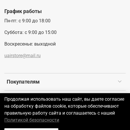
График работы
Пн-пт: с 9:00 до 18:00
Суббота: с 9:00 до 15:00
Воскресенье: выходной
uairstore@mail.ru
Покупателям
Продолжая использовать наш сайт, вы даете согласие
©2026 UAIR
на обработку файлов cookie, которые обеспечивают
правильную работу сайта и соглашаетесь с нашей
В корзину
Политикой безопасности