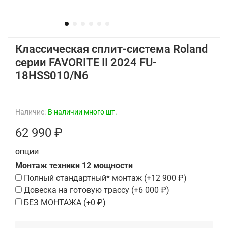
Классическая сплит-система Roland
серии FAVORITE II 2024 FU-
18HSS010/N6
Наличие:
В наличии много шт.
62 990 ₽
ОПЦИИ
Монтаж техники 12 мощности
Полный стандартный* монтаж
(+
12 900 ₽
)
Довеска на готовую трассу
(+
6 000 ₽
)
БЕЗ МОНТАЖА
(+
0 ₽
)