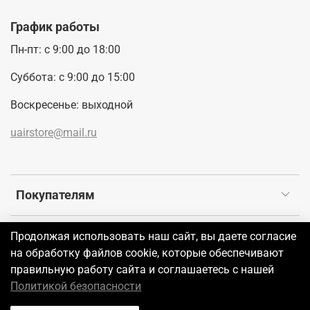
График работы
Пн-пт: с 9:00 до 18:00
Суббота: с 9:00 до 15:00
Воскресенье: выходной
uairstore@mail.ru
Покупателям
Продолжая использовать наш сайт, вы даете согласие
©2026 UAIR
на обработку файлов cookie, которые обеспечивают
правильную работу сайта и соглашаетесь с нашей
В корзину
Политикой безопасности