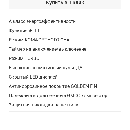
Купить в 1 клик
А класс энергоэффективности
Функция iFEEL
Режим КОМФОРТНОГО СНА
Таймер на включение/выключение
Режим TURBO
Высокоинформативный пульт ДУ
Скрытый LED-дисплей
Антикоррозийное покрытие GOLDEN FIN
Надежный и долговечный GMCC компрессор
Защитная накладка на вентили