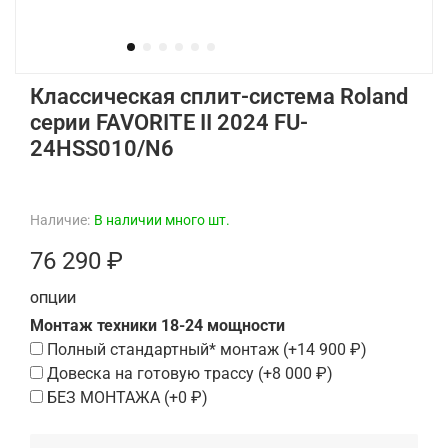
Классическая сплит-система Roland
серии FAVORITE II 2024 FU-
24HSS010/N6
Наличие:
В наличии много шт.
76 290 ₽
ОПЦИИ
Монтаж техники 18-24 мощности
Полный стандартный* монтаж
(+
14 900 ₽
)
Довеска на готовую трассу
(+
8 000 ₽
)
БЕЗ МОНТАЖА
(+
0 ₽
)