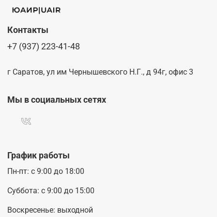
Контакты
+7 (937) 223-41-48
г Саратов, ул им Чернышевского Н.Г., д 94г, офис 3
Мы в социальных сетях
График работы
Пн-пт: с 9:00 до 18:00
Суббота: с 9:00 до 15:00
Воскресенье: выходной