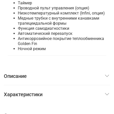
Таймер
Проводной пульт управления (опция)
Низкотемпературный комплект (Infini, опция)
Медные трубки с внутренними канавками
трапецеидальной формы
Функция самодиагностики
Автоматический перезапуск
Антикоррозийное покрытие теплообменника
Golden Fin
Ночной режим
Описание
Характеристики