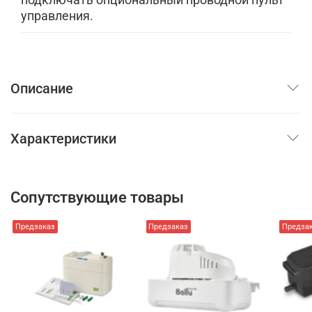
управления.
Описание
Характеристики
Сопутствующие товары
Предзаказ
Предзаказ
Предза