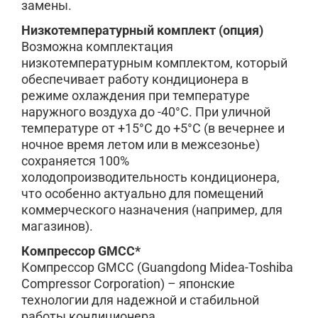
замены.
Низкотемпературный комплект (опция)
Возможна комплектация
низкотемпературным комплектом, который
обеспечивает работу кондиционера в
режиме охлаждения при температуре
наружного воздуха до -40°С. При уличной
температуре от +15°С до +5°С (в вечернее и
ночное время летом или в межсезонье)
сохраняется 100%
холодопроизводительность кондиционера,
что особенно актуально для помещений
коммерческого назначения (например, для
магазинов).
Компрессор GMCC*
Компрессор GMCC (Guangdong Midea-Toshiba
Compressor Corporation) – японские
технологии для надежной и стабильной
работы кондиционера.