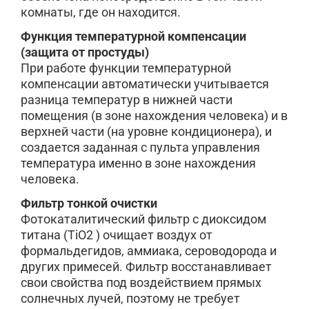
комнаты, где он находится.
Функция температурной компенсации
(защита от простуды)
При работе функции температурной
компенсации автоматически учитывается
разница температур в нижней части
помещения (в зоне нахождения человека) и в
верхней части (на уровне кондиционера), и
создается заданная с пульта управления
температура именно в зоне нахождения
человека.
Фильтр тонкой очистки
Фотокаталитический фильтр с диоксидом
титана (TiO2 ) очищает воздух от
формальдегидов, аммиака, сероводорода и
других примесей. Фильтр восстанавливает
свои свойства под воздействием прямых
солнечных лучей, поэтому не требует