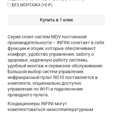
БЕЗ МОНТАЖА
(+
0 ₽
)
Купить в 1 клик
Серия сплит-систем MDV постоянной
производительности – INFINI сочетает в себе
функции и опции, которые обеспечивают
комфорт, удобство управления, заботу о
здоровье, надежную работу системы,
удобный монтаж и сервисное обслуживание.
Большой выбор систем управления:
инфракрасный пульт RG10 поставляется в
комплекте, опционально доступно
управление по Wi-Fi и подключение
проводного пульта.
Кондиционеры INFINI могут
комплектоваться низкотемпературным