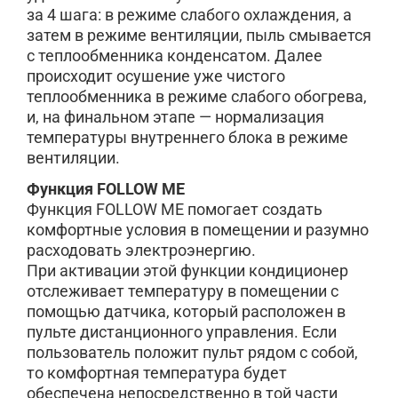
за 4 шага: в режиме слабого охлаждения, а
затем в режиме вентиляции, пыль смывается
с теплообменника конденсатом. Далее
происходит осушение уже чистого
теплообменника в режиме слабого обогрева,
и, на финальном этапе — нормализация
температуры внутреннего блока в режиме
вентиляции.
Функция FOLLOW ME
Функция FOLLOW ME помогает создать
комфортные условия в помещении и разумно
расходовать электроэнергию.
При активации этой функции кондиционер
отслеживает температуру в помещении с
помощью датчика, который расположен в
пульте дистанционного управления. Если
пользователь положит пульт рядом с собой,
то комфортная температура будет
обеспечена непосредственно в той части