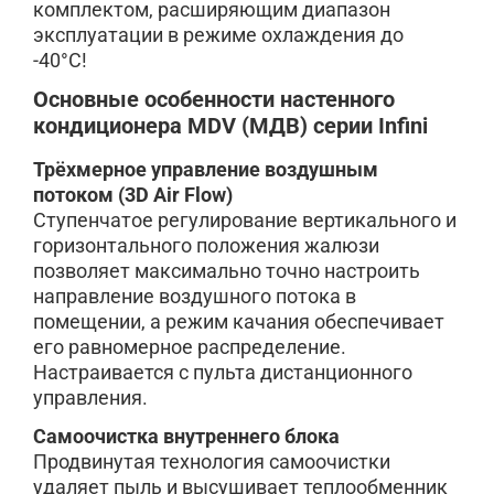
комплектом, расширяющим диапазон
эксплуатации в режиме охлаждения до
-40°C!
Основные особенности настенного
кондиционера MDV (МДВ) серии Infini
Трёхмерное управление воздушным
потоком (3D Air Flow)
Ступенчатое регулирование вертикального и
горизонтального положения жалюзи
позволяет максимально точно настроить
направление воздушного потока в
помещении, а режим качания обеспечивает
его равномерное распределение.
Настраивается с пульта дистанционного
управления.
Самоочистка внутреннего блока
Продвинутая технология самоочистки
удаляет пыль и высушивает теплообменник