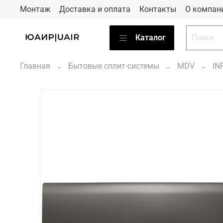
Монтаж
Доставка и оплата
Контакты
О компан
Каталог
Главная
Бытовые сплит-системы
MDV
INF