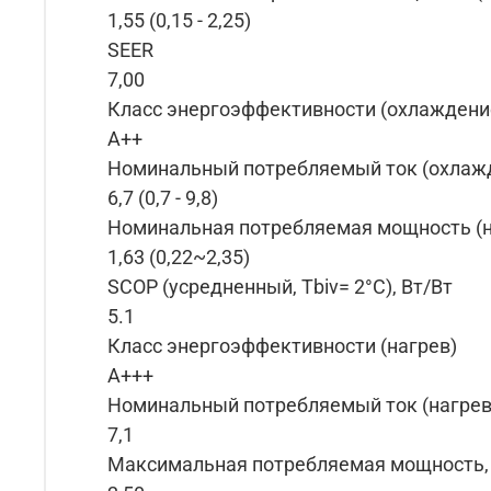
1,55 (0,15 - 2,25)
SEER
7,00
Класс энергоэффективности (охлаждени
A++
Номинальный потребляемый ток (охлажд
6,7 (0,7 - 9,8)
Номинальная потребляемая мощность (на
1,63 (0,22~2,35)
SCOP (усредненный, Tbiv= 2°C), Вт/Вт
5.1
Класс энергоэффективности (нагрев)
A+++
Номинальный потребляемый ток (нагрев)
7,1
Максимальная потребляемая мощность,