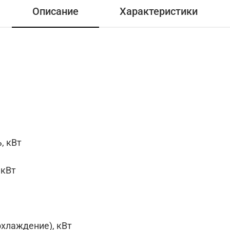
Описание
Характеристики
, кВт
 кВт
хлаждение), кВт