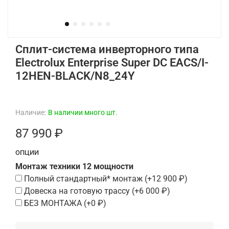
Сплит-система инверторного типа
Electrolux Enterprise Super DC EACS/I-
12HEN-BLACK/N8_24Y
Наличие:
В наличии много шт.
87 990 ₽
ОПЦИИ
Монтаж техники 12 мощности
Полный стандартный* монтаж
(+
12 900 ₽
)
Довеска на готовую трассу
(+
6 000 ₽
)
БЕЗ МОНТАЖА
(+
0 ₽
)