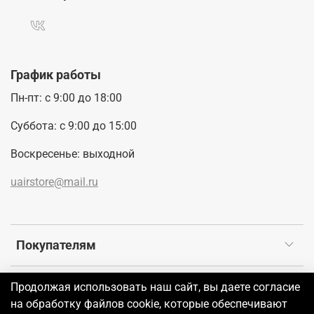
График работы
Пн-пт: с 9:00 до 18:00
Суббота: с 9:00 до 15:00
Воскресенье: выходной
uairstore@mail.ru
Покупателям
Продолжая использовать наш сайт, вы даете согласие
©2026 UAIR
на обработку файлов cookie, которые обеспечивают