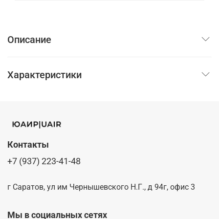
Описание
Характеристики
Контакты
+7 (937) 223-41-48
г Саратов, ул им Чернышевского Н.Г., д 94г, офис 3
Мы в социальных сетях