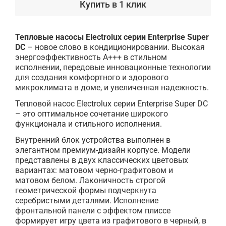
Купить в 1 клик
Тепловые насосы Electrolux серии Enterprise Super
DC
– новое слово в кондиционировании. Высокая
энергоэффективность А+++ в стильном
исполнении, передовые инновационные технологии
для создания комфортного и здорового
микроклимата в доме, и увеличенная надежность.
Тепловой насос Electrolux серии Enterprise Super DC
– это оптимальное сочетание широкого
функционала и стильного исполнения.
Внутренний блок устройства выполнен в
элегантном премиум-дизайн корпусе. Модели
представлены в двух классических цветовых
вариантах: матовом черно-графитовом и
матовом белом. Лаконичность строгой
геометрической формы подчеркнута
серебристыми деталями. Исполнение
фронтальной панели с эффектом плиссе
формирует игру цвета из графитового в черный, в