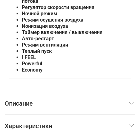
потока
Регулятор скорости вращения
Ночной режим
Режим осушения воздуха
Ионизация воздуха
Таймер включения / выключения
Авто-рестарт
Режим вентиляции
Теплый пуск
I FEEL
Powerful
Economy
Описание
Характеристики