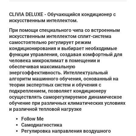
CLIVIA DELUXE - Обучающийся кондиционер с
искусственным интеллектом.
При помощи специального чипа со встроенным
искусственным интеллектом сплит-система
самостоятельно регулирует режим
кондиционирования и выбирает необходимые
функции управления, создавая комфортный для
человека микроклимат в помещении и
обеспечивая максимальную
энергоэффективность. Интеллектуальный
алгоритм машинного обучения, основанный на
теории экспертных систем и обучения с
подкреплением, позволяет кондиционеру
осуществлять саморегулируемое динамическое
обучение при различных климатических условиях
и различной тепловой нагрузке
Follow Me
Самодиагностика
Регулировка направления воздушного