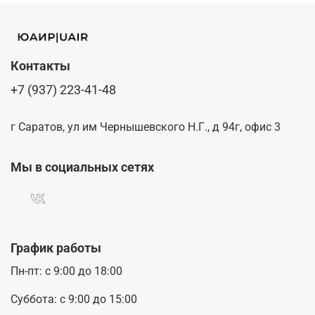
Контакты
+7 (937) 223-41-48
г Саратов, ул им Чернышевского Н.Г., д 94г, офис 3
Мы в социальных сетях
График работы
Пн-пт: с 9:00 до 18:00
Суббота: с 9:00 до 15:00