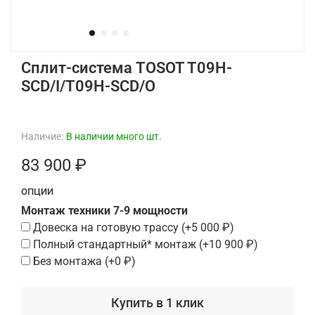
Сплит-система TOSOT T09H-
SCD/I/T09H-SCD/O
Наличие:
В наличии много шт.
83 900 ₽
ОПЦИИ
Монтаж техники 7-9 мощности
Довеска на готовую трассу
(+
5 000 ₽
)
Полный стандартный* монтаж
(+
10 900 ₽
)
Без монтажа
(+
0 ₽
)
Купить в 1 клик