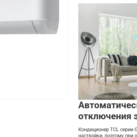
Автоматичес
отключения 
Кондиционер TCL серии G
настройки, поэтому при