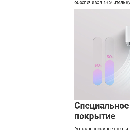
обеспечивая значительн
Специальное
покрытие
Антикоррозийное покрыт