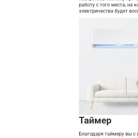
работу с того места, на 
электричества будет вос
Таймер
Благодаря таймеру вы с 