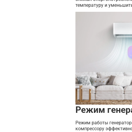
температуру и уменьшить
Режим генер
Режим работы генератор
компрессору эффективно