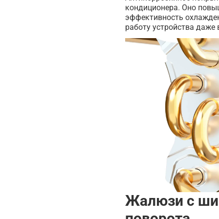
кондиционера. Оно повы
эффективность охлажден
работу устройства даже 
Жалюзи с ши
поворота