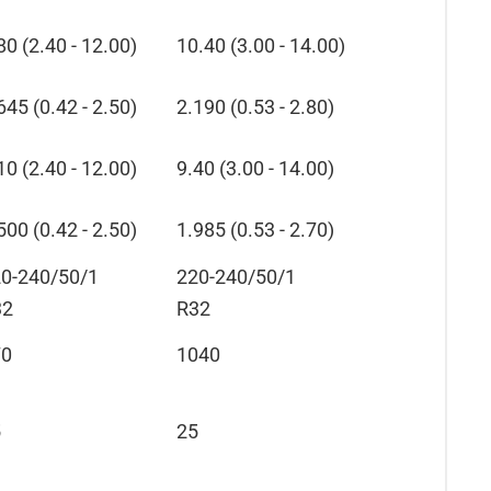
80 (2.40 - 12.00)
10.40 (3.00 - 14.00)
645 (0.42 - 2.50)
2.190 (0.53 - 2.80)
10 (2.40 - 12.00)
9.40 (3.00 - 14.00)
500 (0.42 - 2.50)
1.985 (0.53 - 2.70)
0-240/50/1
220-240/50/1
32
R32
70
1040
5
25